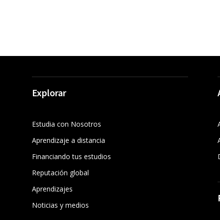
Explorar
Estudia con Nosotros
Aprendizaje a distancia
Financiando tus estudios
Reputación global
Aprendizajes
Noticias y medios